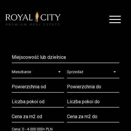
Mieszkanie
Sprzedaż
Cena:
0
-
4 000 000+ PLN